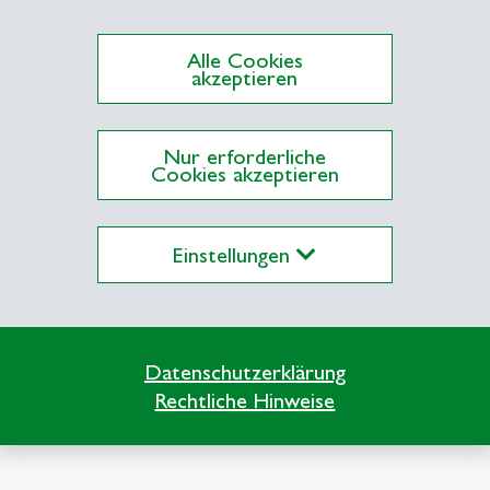
rnationale Beziehungen
Forschungsprojekte
Alle Cookies
akzeptieren
Nur erforderliche
Cookies akzeptieren
Einstellungen
Datenschutzerklärung
Rechtliche Hinweise