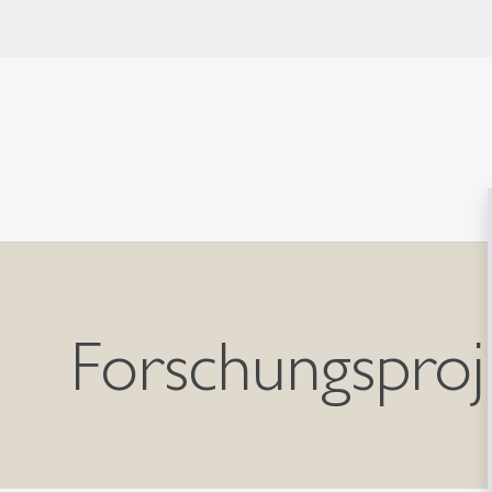
Forschungsproj