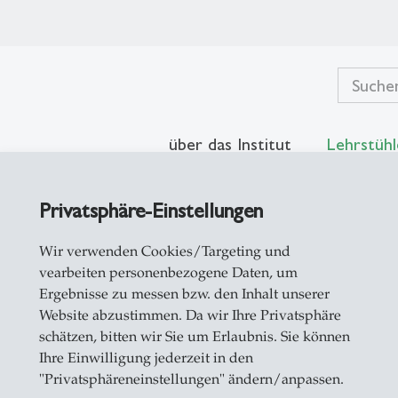
über das Institut
Lehrstühl
Privatsphäre-Einstellungen
Wir verwenden Cookies/Targeting und
ekte
vearbeiten personenbezogene Daten, um
Ergebnisse zu messen bzw. den Inhalt unserer
Website abzustimmen. Da wir Ihre Privatsphäre
schätzen, bitten wir Sie um Erlaubnis. Sie können
Ihre Einwilligung jederzeit in den
"Privatsphäreneinstellungen" ändern/anpassen.