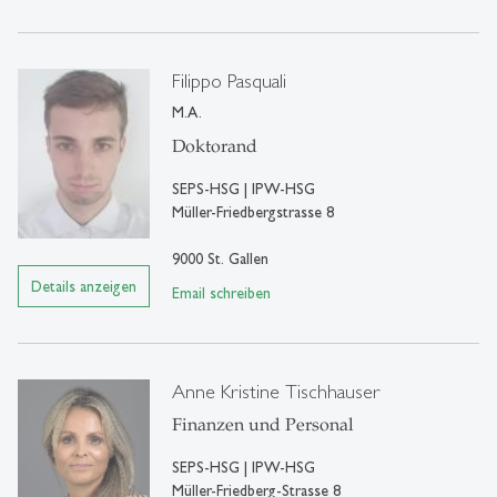
Filippo Pasquali
M.A.
Doktorand
SEPS-HSG | IPW-HSG
Müller-Friedbergstrasse 8
9000 St. Gallen
Details anzeigen
Email schreiben
Anne Kristine Tischhauser
Finanzen und Personal
SEPS-HSG | IPW-HSG
Müller-Friedberg-Strasse 8