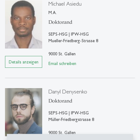
Michael Asiedu
M.A.
Doktorand
SEPS-HSG | IPW-HSG
Mueller-Friedberg-Strasse 8
9000 St. Gallen
Details anzeigen
Email schreiben
Danyl Denysenko
Doktorand
SEPS-HSG | IPW-HSG
Müller-Friedbergstrasse 8
9000 St. Gallen