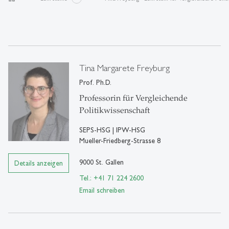
Tina Margarete Freyburg
Prof. Ph.D.
Professorin für Vergleichende
Politikwissenschaft
SEPS-HSG | IPW-HSG
Mueller-Friedberg-Strasse 8
9000 St. Gallen
Details anzeigen
Tel.: +41 71 224 2600
Email schreiben